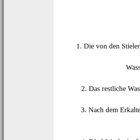
1. Die von den Stiele
Wass
2. Das restliche Wa
3. Nach dem Erkalt