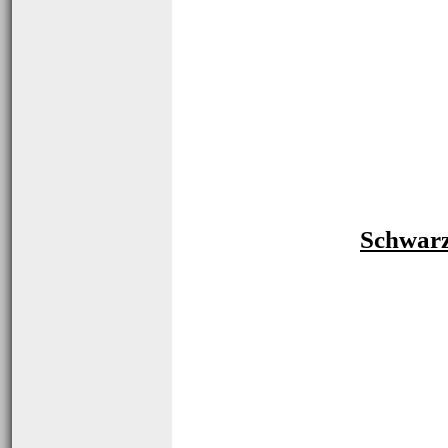
Schwarz