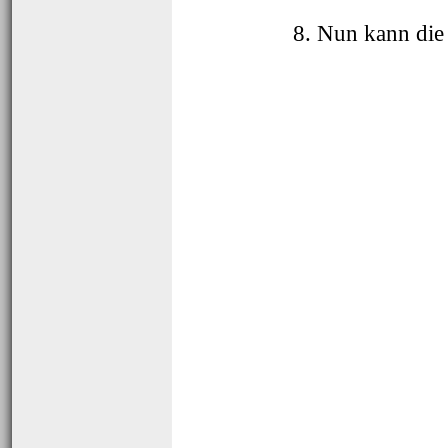
8. Nun kann di